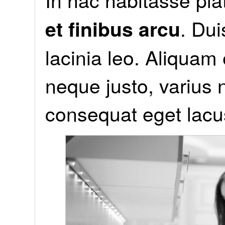
. Dui
et finibus arcu
lacinia leo. Aliquam 
neque justo, varius 
consequat eget lacu