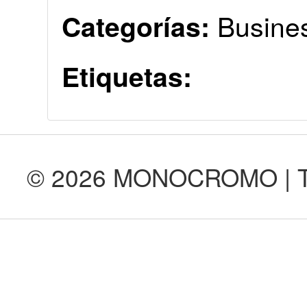
Busine
Categorías:
Etiquetas:
© 2026 MONOCROMO | Tod