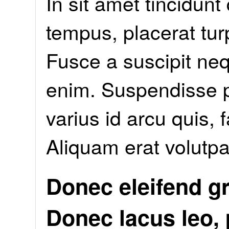
In sit amet tincidunt
tempus, placerat turp
Fusce a suscipit ne
enim. Suspendisse po
varius id arcu quis, f
Aliquam erat volutpa
Donec eleifend gr
Donec lacus leo, 