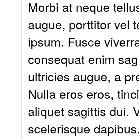
Morbi at neque tellu
augue, porttitor vel 
ipsum. Fusce viverra
consequat enim sagit
ultricies augue, a pr
Nulla eros eros, tinc
aliquet sagittis dui. 
scelerisque dapibus.