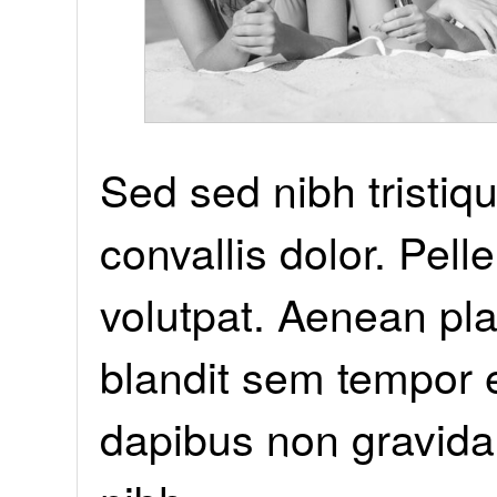
Sed sed nibh tristique,
convallis dolor. Pe
volutpat. Aenean pla
blandit sem tempor 
dapibus non gravida 