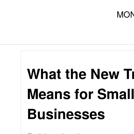
What the New Tr
Means for Small
Businesses