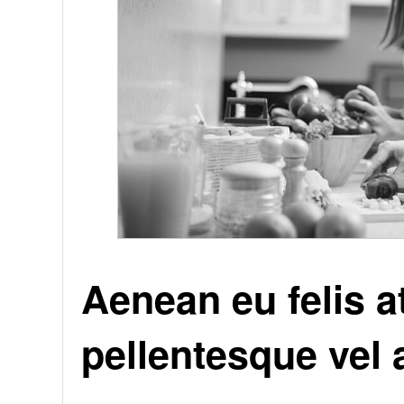
Aenean eu felis a
pellentesque vel 