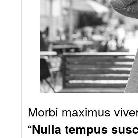
Morbi maximus viver
“
Nulla tempus susc