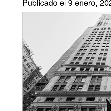
Publicado el 9 enero, 20