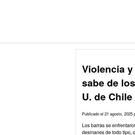
Violencia y
sabe de los
U. de Chile
Publicado el 21 agosto, 2025
Los barras se enfrentaro
desmanes de todo tipo, 