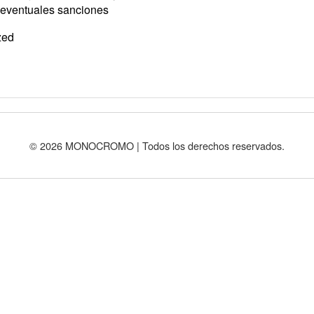
r eventuales sanciones
zed
© 2026 MONOCROMO | Todos los derechos reservados.