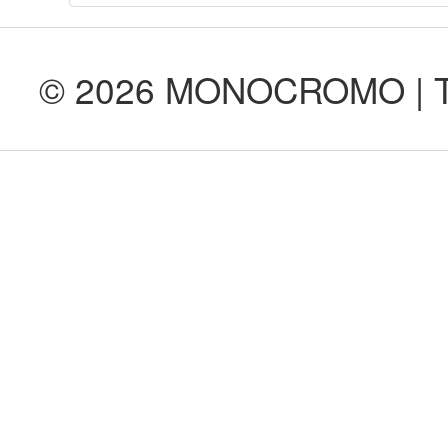
© 2026 MONOCROMO | Tod