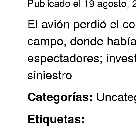
Publicado el 19 agosto
El avión perdió el co
campo, donde había
espectadores; inves
siniestro
Uncate
Categorías:
Etiquetas: