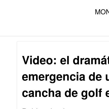
Video: el dramát
emergencia de 
cancha de golf 