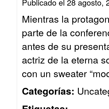
Publicado el 28 agosto
Mientras la protago
parte de la conferen
antes de su presentac
actriz de la eterna s
con un sweater “mod
Uncate
Categorías:
Etiquetas: