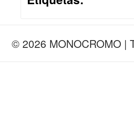
© 2026 MONOCROMO | Tod