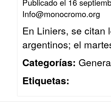
Publicado el 16 septiemb
Info@monocromo.org
En Liniers, se citan
argentinos; el marte
Genera
Categorías:
Etiquetas: