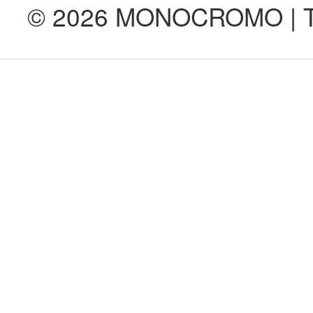
© 2026 MONOCROMO | Tod