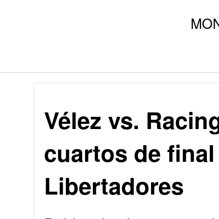
Vélez vs. Racing
cuartos de final
Libertadores