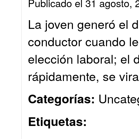
Publicado el 31 agosto
La joven generó el d
conductor cuando le 
elección laboral; el
rápidamente, se vira
Uncate
Categorías:
Etiquetas: