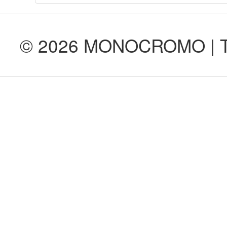
© 2026 MONOCROMO | Tod