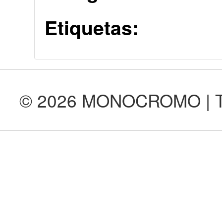
Etiquetas:
© 2026 MONOCROMO | Tod