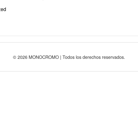
zed
© 2026 MONOCROMO | Todos los derechos reservados.