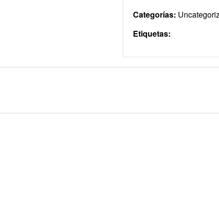
Categorías:
Uncategori
Etiquetas: