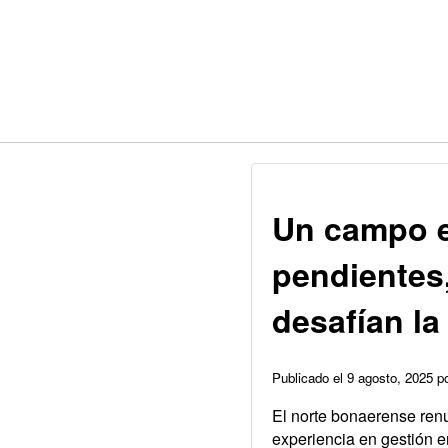
Un campo e
pendientes,
desafían la
Publicado el 9 agosto, 2025 
El norte bonaerense ren
experiencia en gestión e