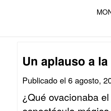
Un aplauso a la
Publicado el 6 agosto, 
¿Qué ovacionaba el 
espectáculo mágico 