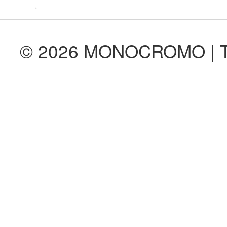
© 2026 MONOCROMO | Tod