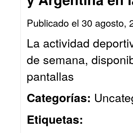
Publicado el 30 agosto
La actividad deporti
de semana, disponib
pantallas
Uncate
Categorías:
Etiquetas: