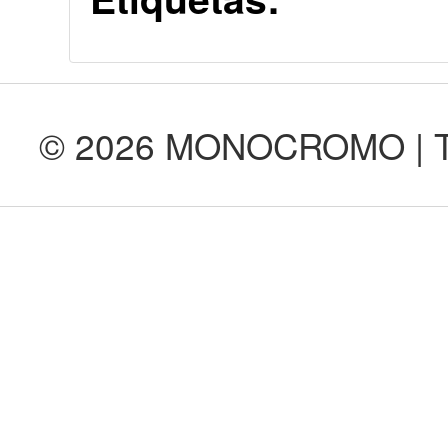
© 2026 MONOCROMO | Tod