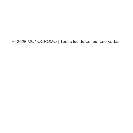
© 2026 MONOCROMO | Todos los derechos reservados.