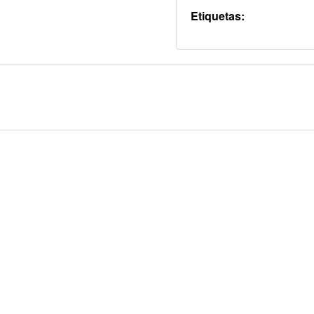
Etiquetas: