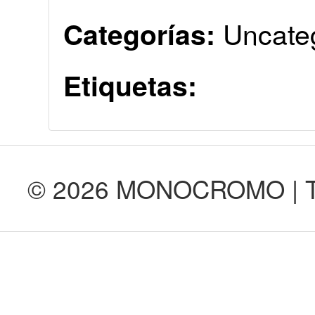
Uncate
Categorías:
Etiquetas:
© 2026 MONOCROMO | Tod