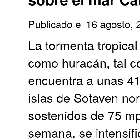
Publicado el 16 agosto
La tormenta tropical
como huracán, tal c
encuentra a unas 415
islas de Sotaven no
sostenidos de 75 mph
semana, se intensifi