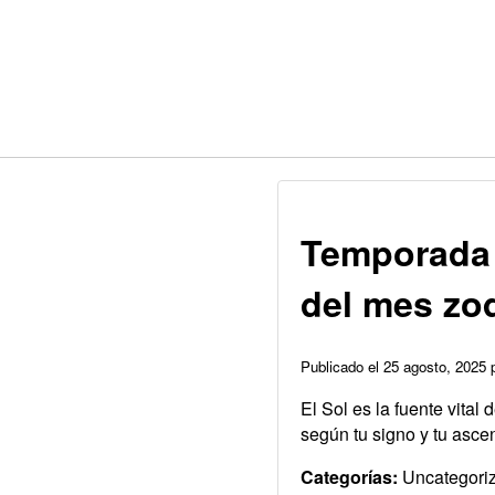
Temporada 
del mes zo
Publicado el 25 agosto, 2025
El Sol es la fuente vital
según tu signo y tu asce
Categorías:
Uncategori