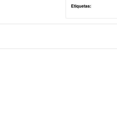
Etiquetas: