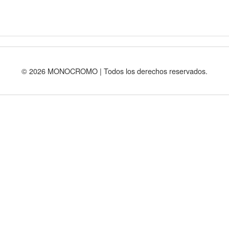
© 2026 MONOCROMO | Todos los derechos reservados.