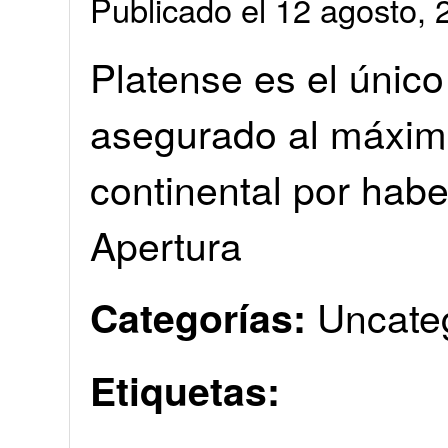
Publicado el 12 agosto
Platense es el único
asegurado al máxi
continental por hab
Apertura
Uncate
Categorías:
Etiquetas: