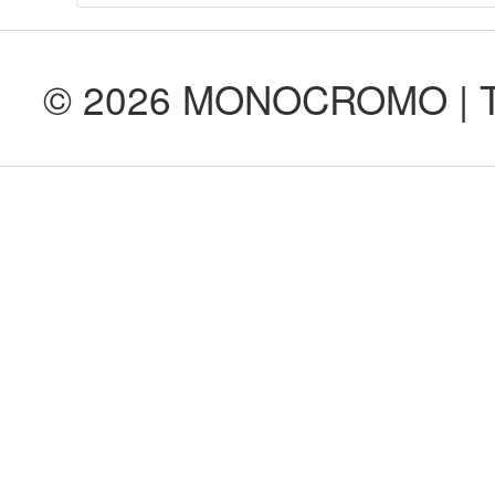
© 2026 MONOCROMO | Tod