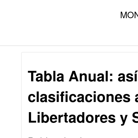
Tabla Anual: así
clasificaciones 
Libertadores y