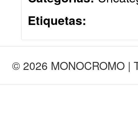
Etiquetas:
© 2026 MONOCROMO | Tod