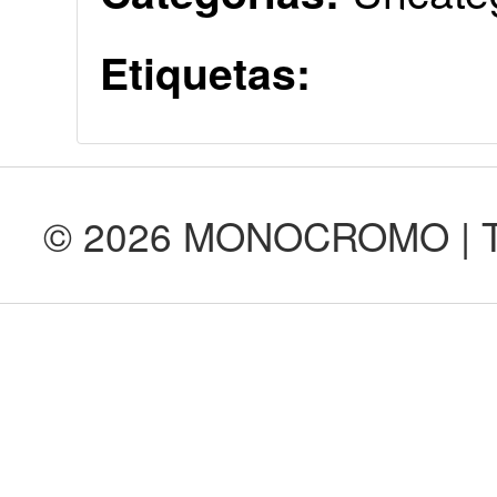
Etiquetas:
© 2026 MONOCROMO | Tod