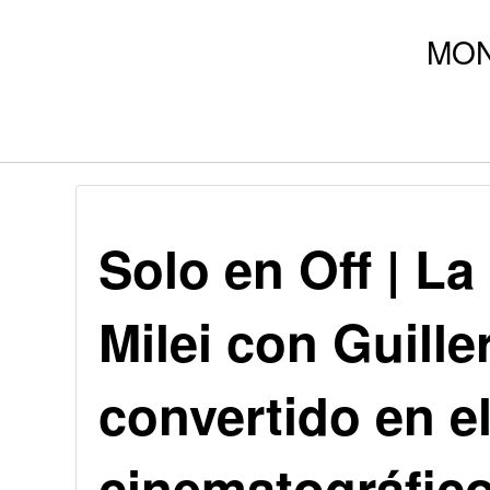
Solo en Off | La
Milei con Guille
convertido en el
cinematográfico 