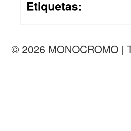
Etiquetas:
© 2026 MONOCROMO | Tod