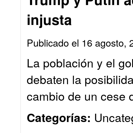
injusta
Publicado el 16 agosto
La población y el g
debaten la posibilidad
cambio de un cese d
Uncate
Categorías: