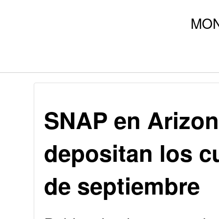
SNAP en Arizon
depositan los c
de septiembre