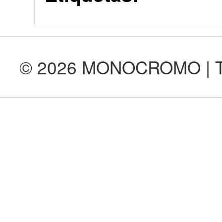
© 2026 MONOCROMO | Tod