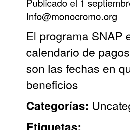
Publicado el 1 septiembr
Info@monocromo.org
El programa SNAP e
calendario de pagos
son las fechas en q
beneficios
Uncate
Categorías:
Etiquetas: