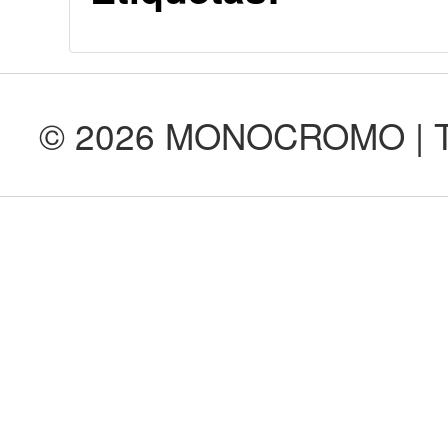
© 2026 MONOCROMO | Tod