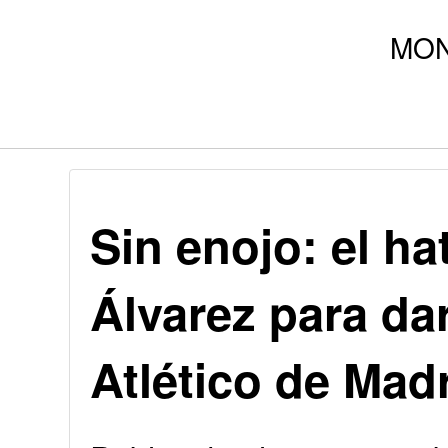
Sin enojo: el ha
Álvarez para dar
Atlético de Mad