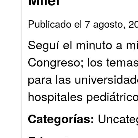
Publicado el 7 agosto, 
Seguí el minuto a mi
Congreso; los temas 
para las universidad
hospitales pediátric
Uncate
Categorías: