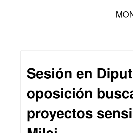
Sesión en Diput
oposición busc
proyectos sensi
Milei