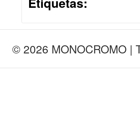
Etiquetas:
© 2026 MONOCROMO | Tod