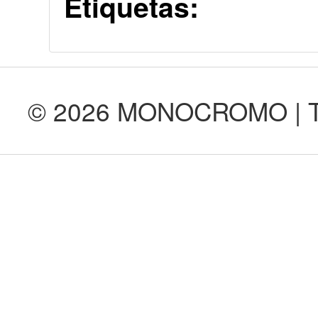
Etiquetas:
© 2026 MONOCROMO | Tod