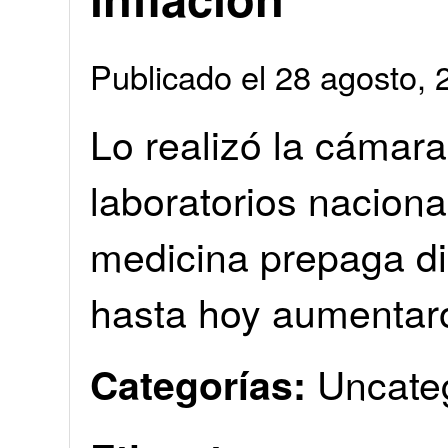
Publicado el 28 agosto
Lo realizó la cámar
laboratorios nacional
medicina prepaga d
hasta hoy aumentar
Uncate
Categorías: