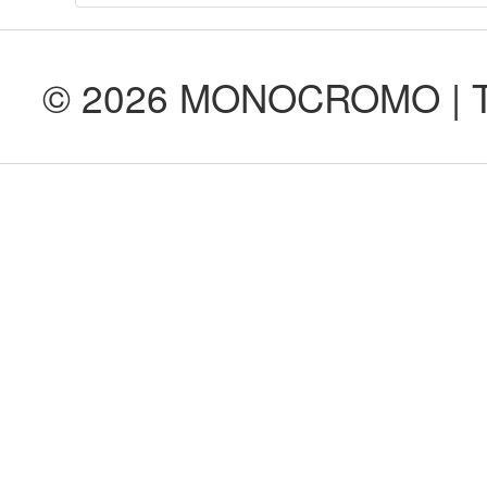
© 2026 MONOCROMO | Tod