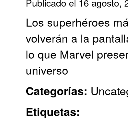
Publicado el 16 agosto
Los superhéroes más
volverán a la pantal
lo que Marvel prese
universo
Uncate
Categorías:
Etiquetas: