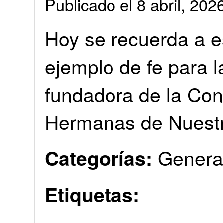
Publicado el 8 abril, 2
Hoy se recuerda a es
ejemplo de fe para la
fundadora de la Con
Hermanas de Nuest
Genera
Categorías:
Etiquetas: