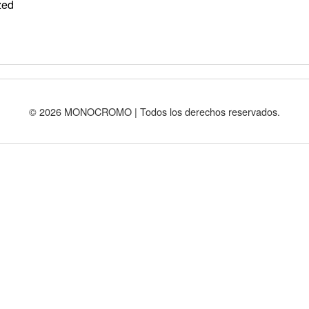
zed
© 2026 MONOCROMO | Todos los derechos reservados.