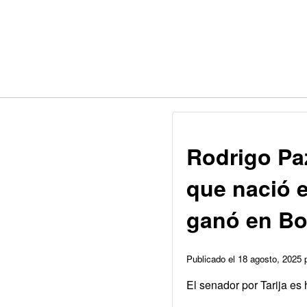
Rodrigo Paz
que nació e
ganó en Bol
Publicado el 18 agosto, 2025
El senador por Tarija es