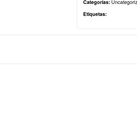
Categorías:
Uncategori
Etiquetas: