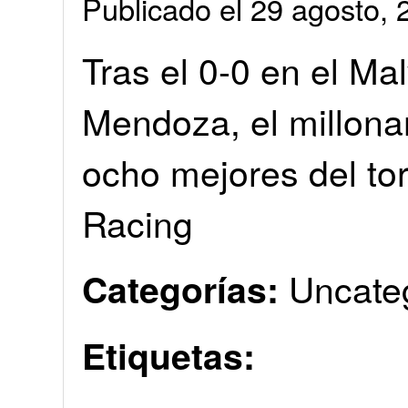
Publicado el 29 agosto
Tras el 0-0 en el Ma
Mendoza, el millonar
ocho mejores del to
Racing
Uncate
Categorías:
Etiquetas: