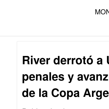
River derrotó a
penales y avanz
de la Copa Arge