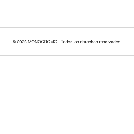
© 2026 MONOCROMO | Todos los derechos reservados.