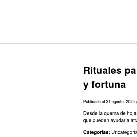
Rituales p
y fortuna
Publicado el 31 agosto, 2025
Desde la quema de hojas d
que pueden ayudar a atra
Categorías:
Uncategori