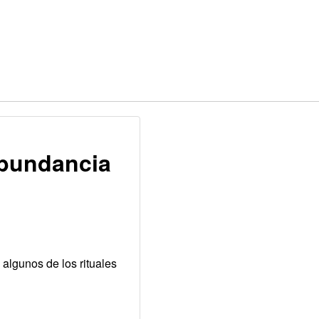
abundancia
 algunos de los rituales