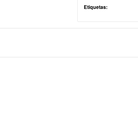
Etiquetas: