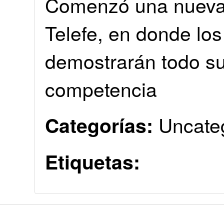
Comenzó una nueva d
Telefe, en donde los
demostrarán todo su 
competencia
Uncate
Categorías:
Etiquetas: