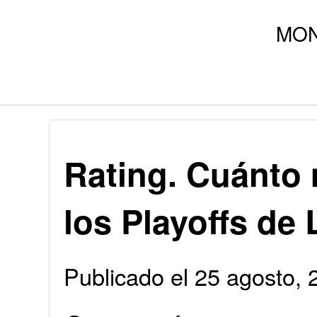
Rating. Cuánto 
los Playoffs de
Publicado el 25 agosto