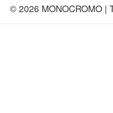
© 2026 MONOCROMO | Tod