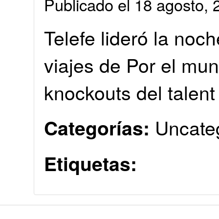
Publicado el 18 agosto
Telefe lideró la noc
viajes de Por el mu
knockouts del talen
Uncate
Categorías:
Etiquetas: