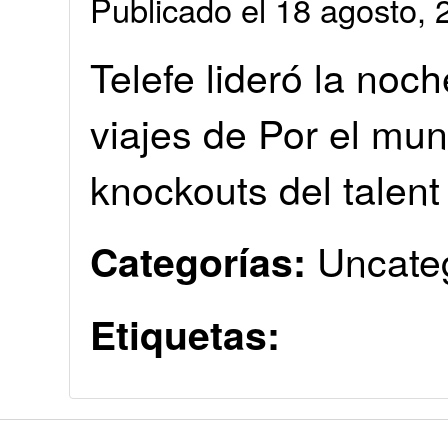
Publicado el 18 agosto
Telefe lideró la noc
viajes de Por el mu
knockouts del talen
Uncate
Categorías:
Etiquetas: