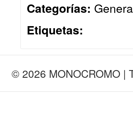
Genera
Categorías:
Etiquetas:
© 2026 MONOCROMO | Tod