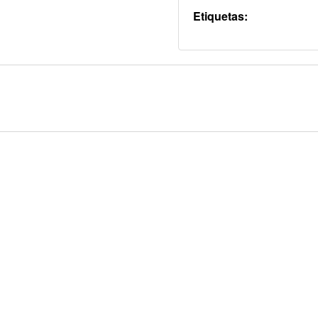
Etiquetas: