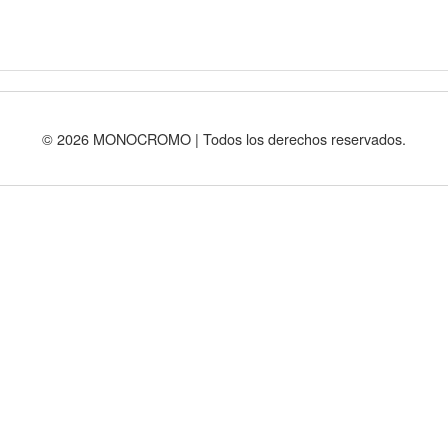
© 2026 MONOCROMO | Todos los derechos reservados.