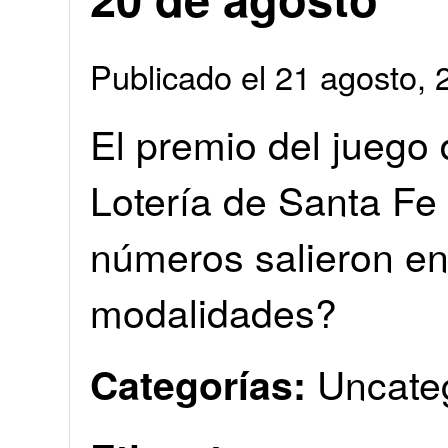
Publicado el 21 agosto
El premio del juego 
Lotería de Santa Fe
números salieron en 
modalidades?
Uncate
Categorías: