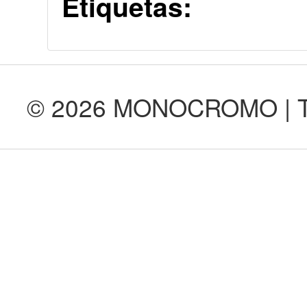
Etiquetas:
© 2026 MONOCROMO | Tod