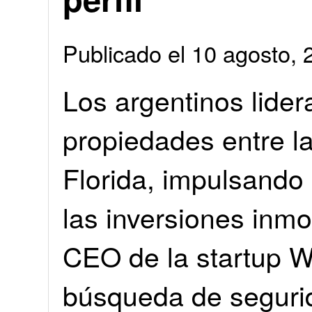
Publicado el 10 agosto
Los argentinos lide
propiedades entre la
Florida, impulsando
las inversiones inmo
CEO de la startup W
búsqueda de segurid