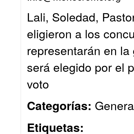
Lali, Soledad, Pasto
eligieron a los conc
representarán en la 
será elegido por el 
voto
Genera
Categorías:
Etiquetas: