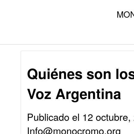
Quiénes son los
Voz Argentina
Publicado el 12 octubre,
Info@monocromo.org