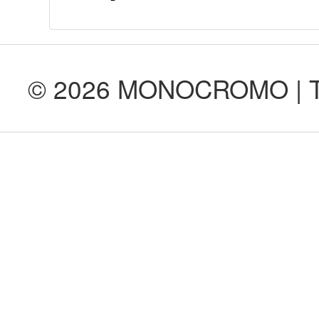
© 2026 MONOCROMO | Tod