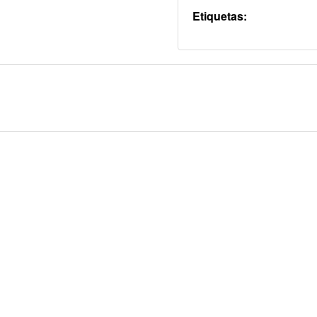
Etiquetas: