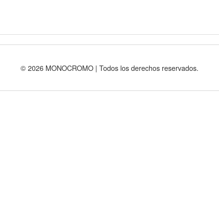
© 2026 MONOCROMO | Todos los derechos reservados.