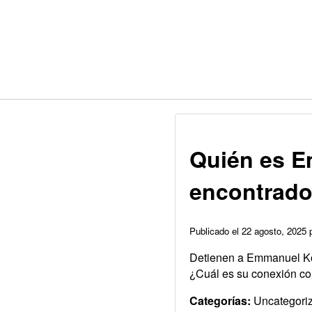
Quién es E
encontrado
Publicado el 22 agosto, 2025
Detienen a Emmanuel Kov
¿Cuál es su conexión co
Categorías:
Uncategori