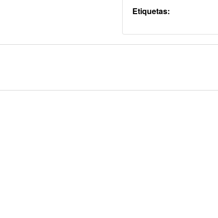
Etiquetas: