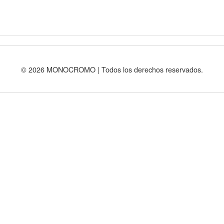
© 2026 MONOCROMO | Todos los derechos reservados.