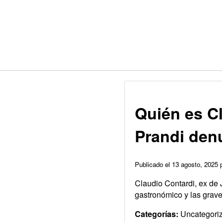
Quién es Cl
Prandi den
Publicado el 13 agosto, 2025
Claudio Contardi, ex de 
gastronómico y las grave
Categorías:
Uncategori