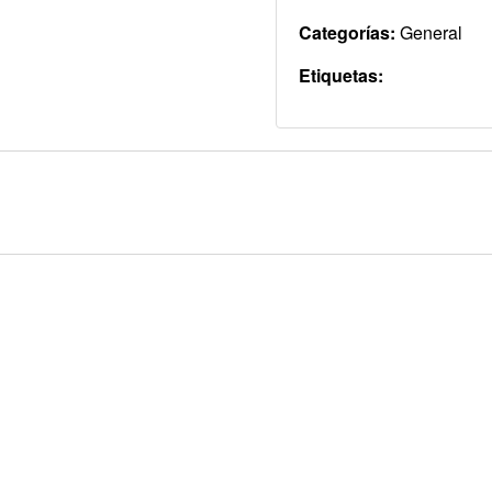
Categorías:
General
Etiquetas: