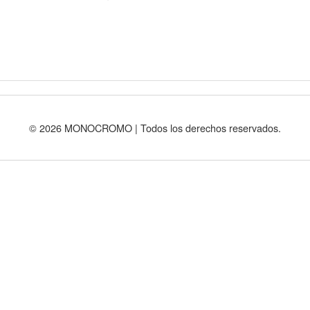
© 2026 MONOCROMO | Todos los derechos reservados.