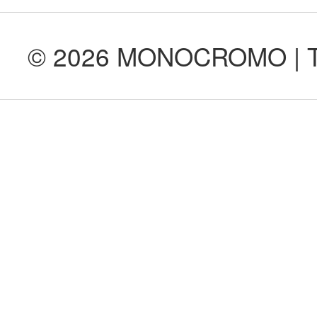
© 2026 MONOCROMO | Tod