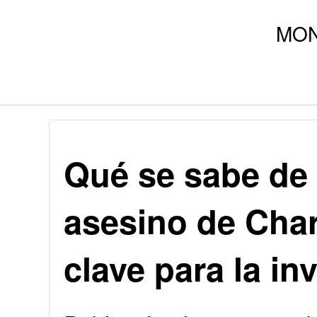
Qué se sabe de 
asesino de Charl
clave para la in