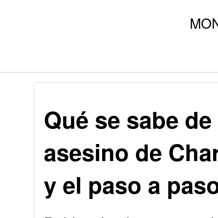
Qué se sabe de 
asesino de Char
y el paso a paso