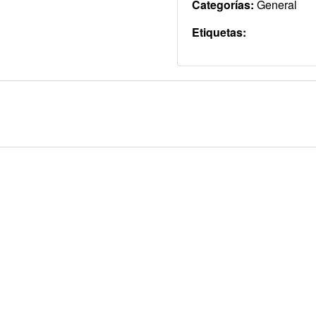
Categorías:
General
Etiquetas: