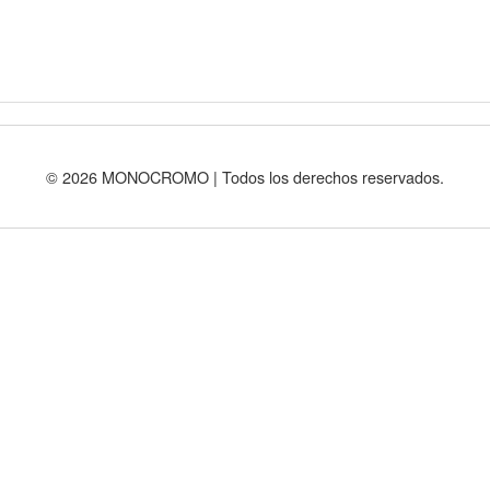
© 2026 MONOCROMO | Todos los derechos reservados.