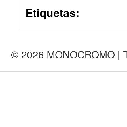
Etiquetas:
© 2026 MONOCROMO | Tod