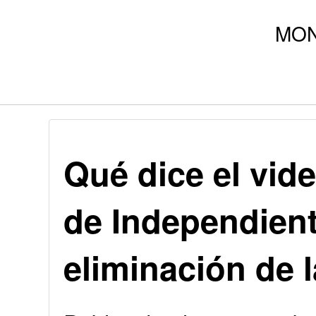
Qué dice el vid
de Independient
eliminación de 