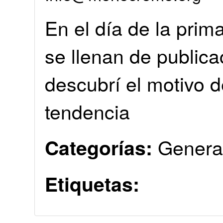
En el día de la prim
se llenan de publica
descubrí el motivo d
tendencia
Genera
Categorías:
Etiquetas: