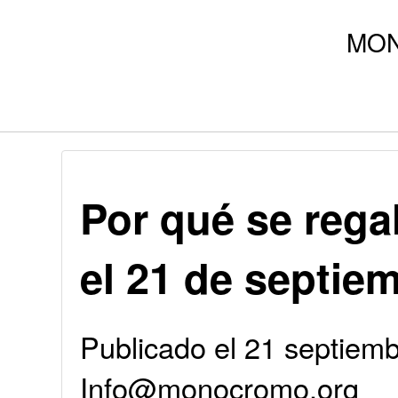
Por qué se regal
el 21 de septie
Publicado el 21 septiemb
Info@monocromo.org