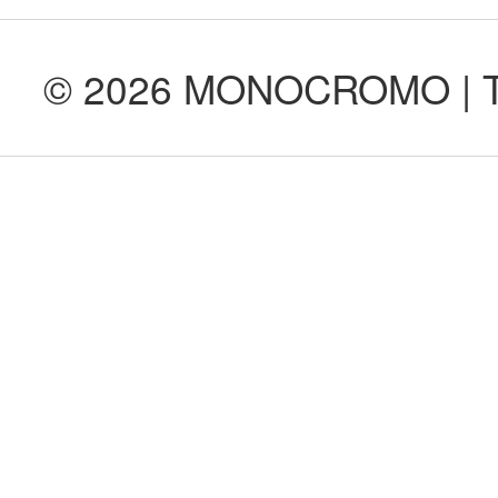
© 2026 MONOCROMO | Tod