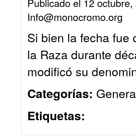
Publicado el 12 octubre,
Info@monocromo.org
Si bien la fecha fue
la Raza durante déc
modificó su denomina
Genera
Categorías:
Etiquetas: