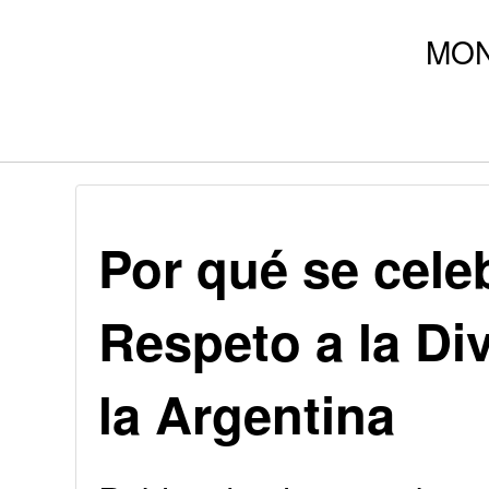
Por qué se celeb
Respeto a la Di
la Argentina