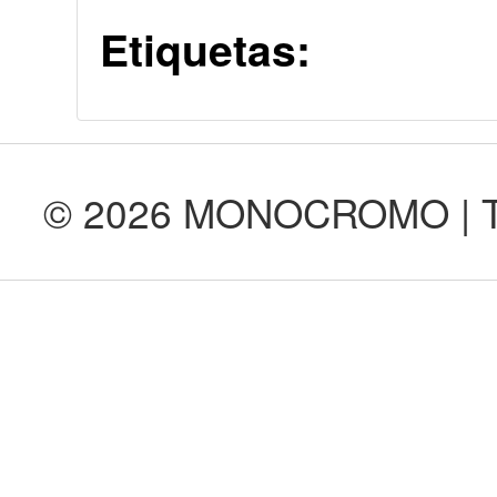
Etiquetas:
© 2026 MONOCROMO | Tod