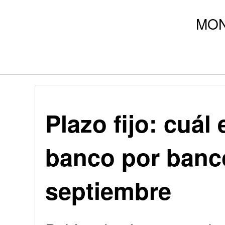
Plazo fijo: cuál 
banco por banco
septiembre