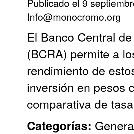
Publicado el 9 septiembr
Info@monocromo.org
El Banco Central de
(BCRA) permite a los
rendimiento de esto
inversión en pesos 
comparativa de tasa
Genera
Categorías: