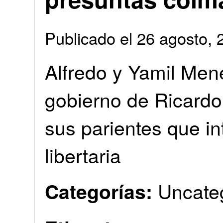
Publicado el 26 agosto
Alfredo y Yamil Men
gobierno de Ricardo 
sus parientes que in
libertaria
Uncate
Categorías: