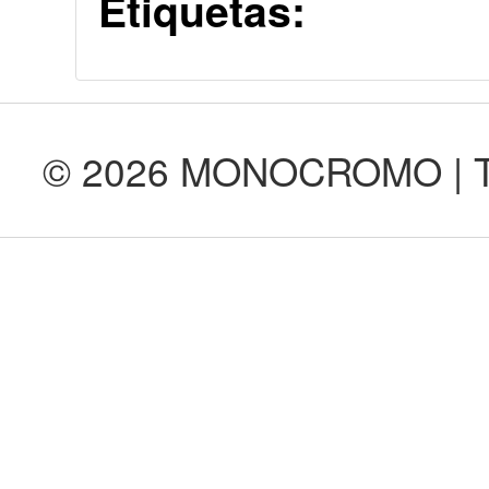
Etiquetas:
© 2026 MONOCROMO | Tod