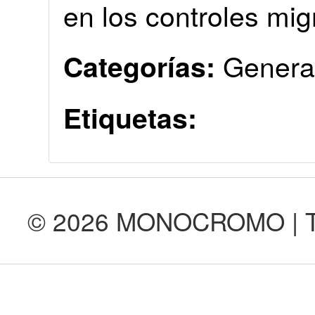
en los controles mig
Genera
Categorías:
Etiquetas:
© 2026 MONOCROMO | Tod