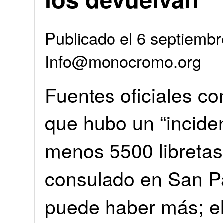
Publicado el 6 septiembr
Info@monocromo.org
Fuentes oficiales c
que hubo un “incident
menos 5500 libretas
consulado en San P
puede haber más; el 