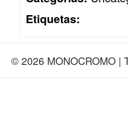
Etiquetas:
© 2026 MONOCROMO | Tod