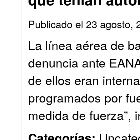
Publicado el 23 agosto
La línea aérea de ba
denuncia ante EANA
de ellos eran intern
programados por fue
medida de fuerza”, 
Uncate
Categorías: