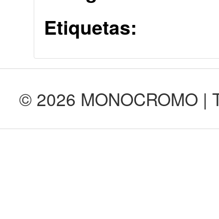
Etiquetas:
© 2026 MONOCROMO | Tod