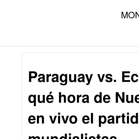
Paraguay vs. Ec
qué hora de Nu
en vivo el parti
mundialistas