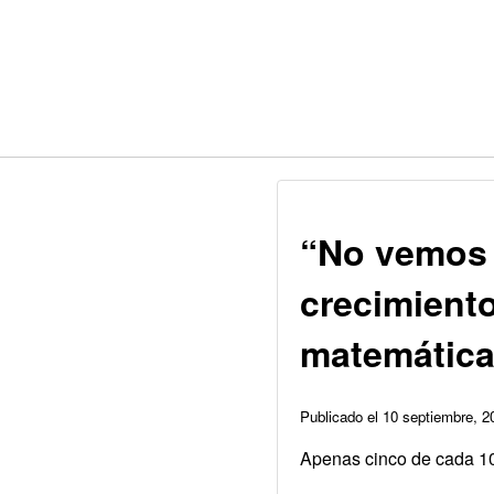
“No vemos 
crecimiento
matemátic
Publicado el 10 septiembre, 
Apenas cinco de cada 10