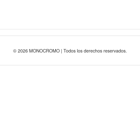
© 2026 MONOCROMO | Todos los derechos reservados.