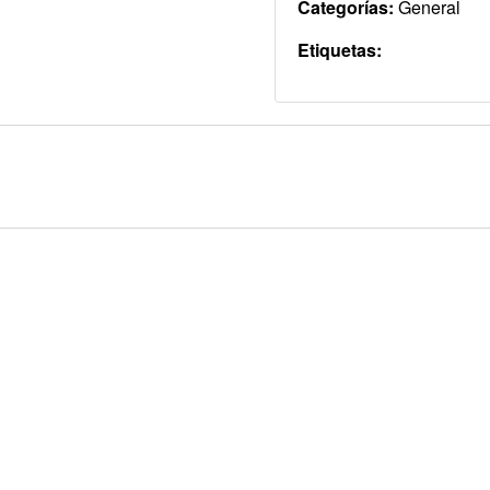
Categorías:
General
Etiquetas: