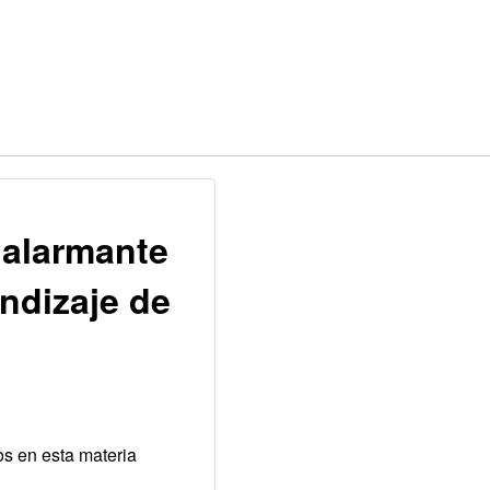
 alarmante
ndizaje de
s en esta materia